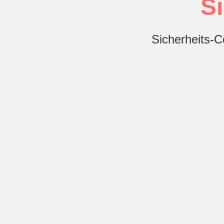
S
Sicherheits-C